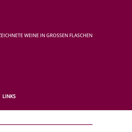
EICHNETE WEINE IN GROSSEN FLASCHEN
LINKS