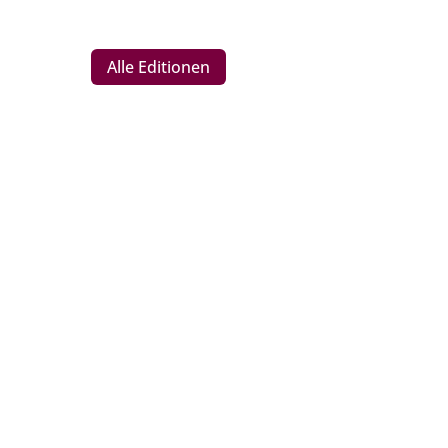
Alle Editionen