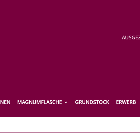
AUSGEZ
ONEN
MAGNUMFLASCHE
GRUNDSTOCK
ERWERB