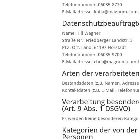
Telefonnummer: 06035-8770
E-Mailadresse: katja@magnum-cum
Datenschutzbeauftragt
Name: Till Wagner
Straße Nr.: Friedberger Landstr. 3
PLZ, Ort, Land: 61197 Florstadt
Telefonnummer: 06035-9700
E-Mailadresse: chef@magnum-cum-
Arten der verarbeitete
Bestandsdaten (z.B. Namen, Adresse
Kontaktdaten (z.B. E-Mail, Telefon
Verarbeitung besonder
(Art. 9 Abs. 1 DSGVO)
Es werden keine besonderen Kategor
Kategorien der von der
Personen