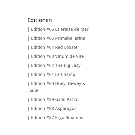
Editionen
Edition #66 La Fraise de Mer
Edition #65 Primaballerina
Edition #64 Red Lobster
Edition #63 Vinum de Vite
Edition #62 The Big Easy
Edition #61 Le Champ
Edition #60 Huey, Dewey &
Louie
Edition #59 Gallo Pazzo
Edition #58 Asparagus
Edition #57 Ergo Bibamus