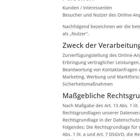
Kunden / Interessenten
Besucher und Nutzer des Online-An
Nachfolgend bezeichnen wir die be
als „Nutzer“.
Zweck der Verarbeitun
Zurverfügungstellung des Online-An
Erbringung vertraglicher Leistungen
Beantwortung von Kontaktanfragen
Marketing, Werbung und Marktfors
Sicherheitsmaßnahmen
Maßgebliche Rechtsgr
Nach Maßgabe des Art. 13 Abs. 1 lit.
Rechtsgrundlagen unserer Datenvera
Rechtsgrundlage in der Datenschutze
Folgendes: Die Rechtsgrundlage für d
Abs. 1 lit. a und Art. 7 DSGVO, die 