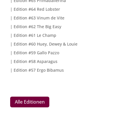
Edition #65 Primaballerina
Edition #64 Red Lobster
Edition #63 Vinum de Vite
Edition #62 The Big Easy
Edition #61 Le Champ
Edition #60 Huey, Dewey & Louie
Edition #59 Gallo Pazzo
Edition #58 Asparagus
Edition #57 Ergo Bibamus
Alle Editionen