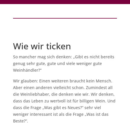
Wie wir ticken
So mancher mag sich denken: „Gibt es nicht bereits
genug sehr gute, gute und viele weniger gute
Weinhändler?“
Wir glauben: Einen weiteren braucht kein Mensch.
Aber einen anderen vielleicht schon. Zumindest all
die Weinliebhaber, die denken wie wir. Wir denken,
dass das Leben zu wertvoll ist für billigen Wein. Und
dass die Frage „Was gibt es Neues?“ sehr viel
weniger interessant ist als die Frage „Was ist das
Beste?“.