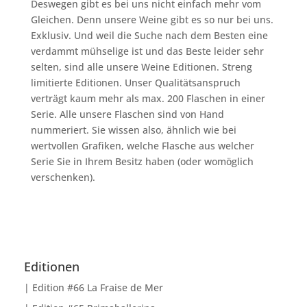
Deswegen gibt es bei uns nicht einfach mehr vom
Gleichen. Denn unsere Weine gibt es so nur bei uns.
Exklusiv. Und weil die Suche nach dem Besten eine
verdammt mühselige ist und das Beste leider sehr
selten, sind alle unsere Weine Editionen. Streng
limitierte Editionen. Unser Qualitätsanspruch
verträgt kaum mehr als max. 200 Flaschen in einer
Serie. Alle unsere Flaschen sind von Hand
nummeriert. Sie wissen also, ähnlich wie bei
wertvollen Grafiken, welche Flasche aus welcher
Serie Sie in Ihrem Besitz haben (oder womöglich
verschenken).
Editionen
Edition #66 La Fraise de Mer