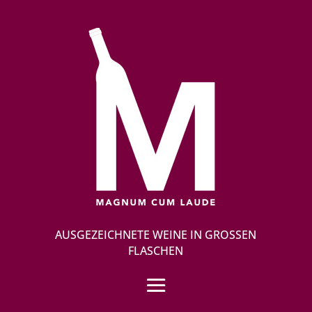
AUSGEZEICHNETE WEINE IN GROSSEN F
LASCHEN